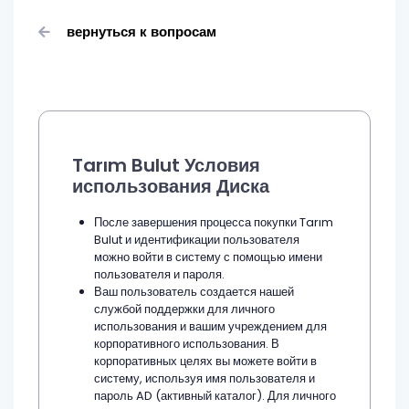
вернуться к вопросам
Tarım Bulut Условия
использования Диска
После завершения процесса покупки Tarım
Bulut и идентификации пользователя
можно войти в систему с помощью имени
пользователя и пароля.
Ваш пользователь создается нашей
службой поддержки для личного
использования и вашим учреждением для
корпоративного использования. В
корпоративных целях вы можете войти в
систему, используя имя пользователя и
пароль AD (активный каталог). Для личного