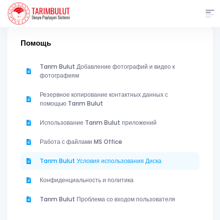
Помощь
Tarım Bulut Добавление фотографий и видео к
фотографиям
Резервное копирование контактных данных с
помощью Tarım Bulut
Использование Tarım Bulut приложений
Работа с файлами MS Office
Tarım Bulut Условия использования Диска
Конфиденциальность и политика
Tarım Bulut Проблема со входом пользователя